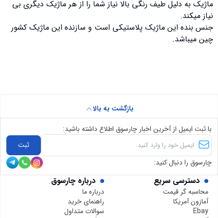
ماژیک به دلیل طیف رنگی بالا نیاز شما را از هر ماژیک دیگری بی
نیاز میکند.
جنس بنده این ماژیک پلاستیکی است و سازنده این ماژیک کشور
چین میباشد.
بازگشت به بالا
با ثبت ایمیل از آخرین اخبار چارسوق اطلاع داشته باشید:
ثبت
چارسوق را دنبال کنید:
دسترسی سریع
درباره چارسوق
محاسبه گر قیمت
درباره ما
آمازون آمریکا
راهنمای خرید
Ebay
سوالات متداول