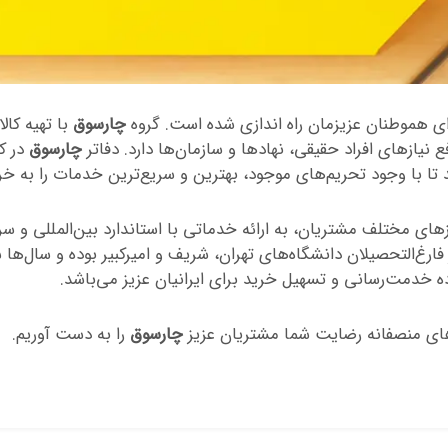
رای هموطنان عزیزمان راه اندازی شده است. گروه
چارسوق
با تهیه کال
چارسوق
در ک
 تا با وجود تحریم‌های موجود، بهترین و سریع‌ترین خدمات را به خریدا
ای مختلف مشتریان، به ارائه خدماتی با استاندارد بین‌المللی و سرع
غ‌التحصیلان دانشگاه‌های تهران، شریف و امیرکبیر بوده و سال‌ها 
ده خدمت‌رسانی و تسهیل خرید برای ایرانیان عزیز می‌باشد.
های منصفانه رضایت شما مشتریان عزیز
چارسوق
را به دست آوریم.