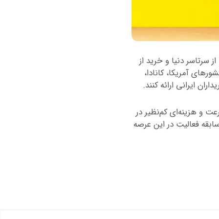
ا از سرتاسر دنیا و خرید از
شورهای آمریکا، کانادا،
ران ایرانی ارائه کنند.
ت و هزینه‌ای کم‌نظیر در
سابقه فعالیت در این عرصه