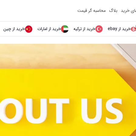
مای خرید
بلاگ
محاسبه گر قیمت
خرید از ebay
خرید از ترکیه
خرید از امارات
خرید از چین