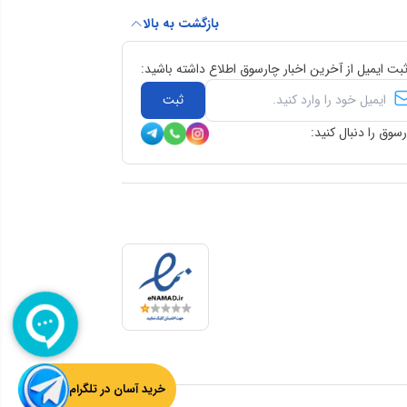
بازگشت به بالا
ثبت ایمیل از آخرین اخبار چارسوق اطلاع داشته باشید:
ثبت
سوق را دنبال کنید:
خرید آسان در تلگرام