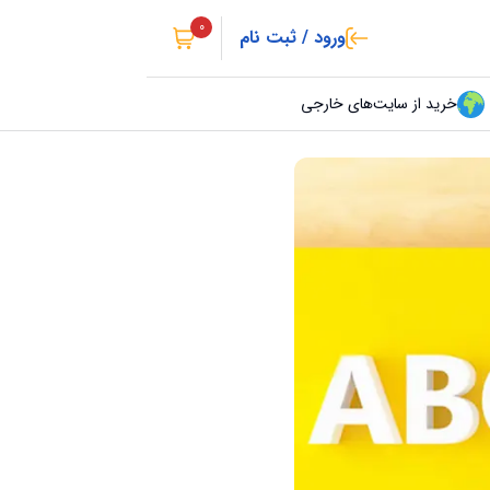
0
ورود / ثبت نام
خرید از سایت‌های خارجی