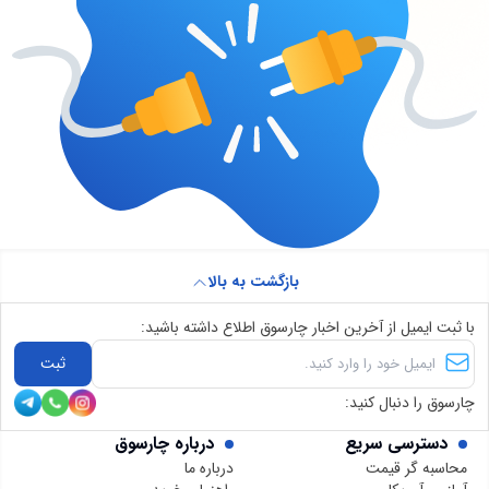
بازگشت به بالا
با ثبت ایمیل از آخرین اخبار چارسوق اطلاع داشته باشید:
ثبت
چارسوق را دنبال کنید:
دسترسی سریع
درباره چارسوق
محاسبه گر قیمت
درباره ما