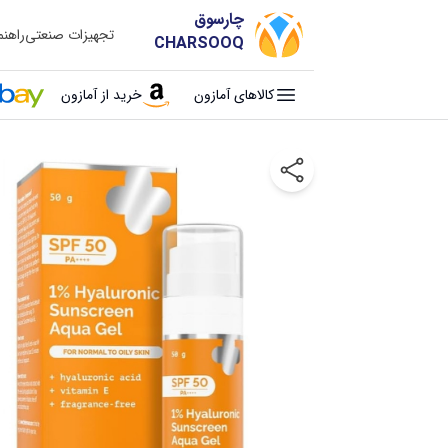
چارسوق
تجهیزات صنعتی
راهن
CHARSOOQ
کالاهای آمازون
خرید از آمازون