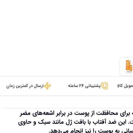
ویل کالا
پشتیبانی 24 ساعته
ارسال در کمترین زمان
رای محافظت از پوست در برابر اشعه‌های مضر
ه است. این ضد آفتاب با بافت ژل مانند سبک و حاوی
انی به پوست را نیز انجام می‌دهد.