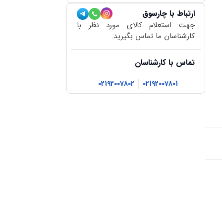
ارتباط با چارسوق
جهت استعلام کالای مورد نظر با
کارشناسان ما تماس بگیرید.
تماس با کارشناسان
02192007802
02192007801