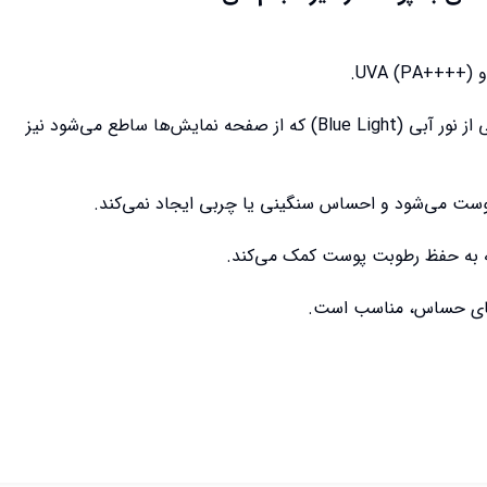
این ضد آفتاب از پوست در برابر آسیب‌های ناشی از نور آبی (Blue Light) که از صفحه نمایش‌ها ساطع می‌شود نیز
ست می‌شود و احساس سنگینی یا چربی ایجاد نمی‌کند.
ه به حفظ رطوبت پوست کمک می‌کند.
های حساس، مناسب است.