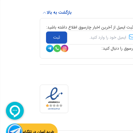
بازگشت به بالا
ثبت ایمیل از آخرین اخبار چارسوق اطلاع داشته باشید:
ثبت
سوق را دنبال کنید:
خرید آسان در تلگرام