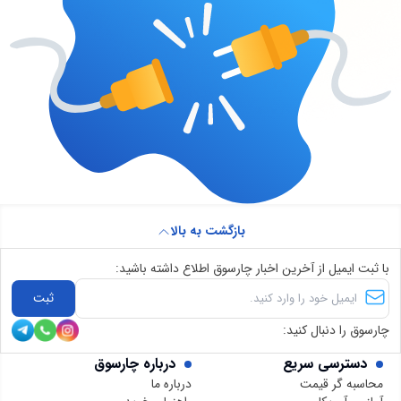
بازگشت به بالا
با ثبت ایمیل از آخرین اخبار چارسوق اطلاع داشته باشید:
ثبت
چارسوق را دنبال کنید:
دسترسی سریع
درباره چارسوق
محاسبه گر قیمت
درباره ما