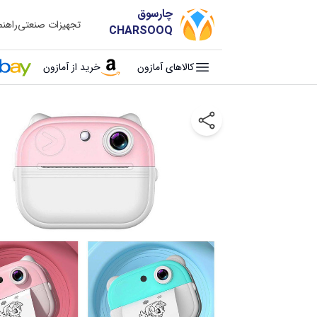
چارسوق
تجهیزات صنعتی
راهن
CHARSOOQ
کالاهای آمازون
خرید از آمازون