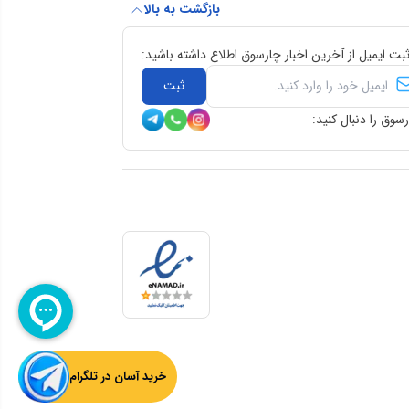
بازگشت به بالا
ثبت ایمیل از آخرین اخبار چارسوق اطلاع داشته باشید:
ثبت
سوق را دنبال کنید:
خرید آسان در تلگرام