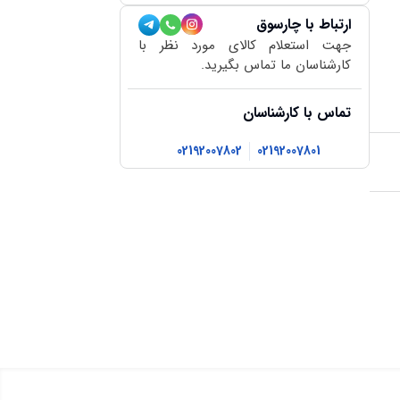
ارتباط با چارسوق
جهت استعلام کالای مورد نظر با
کارشناسان ما تماس بگیرید.
تماس با کارشناسان
02192007802
02192007801