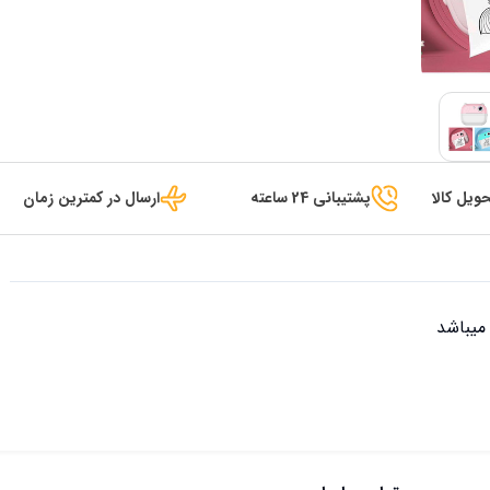
ویل کالا
پشتیبانی 24 ساعته
ارسال در کمترین زمان
میباشد