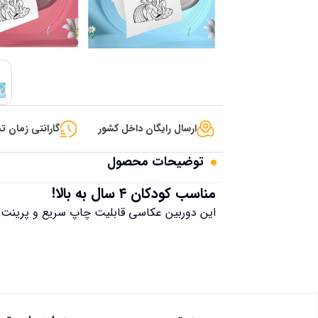
ارسال رایگان داخل کشور
گارانتی زمان تح
توضیحات محصول
مناسب کودکان ۴ سال به بالا!
این دوربین عکاسی قابلیت چاپ سریع و پرینت 