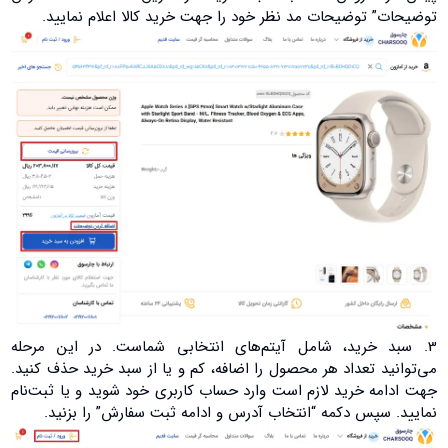
توضیحات” توضیحات مد نظر خود را جهت خرید کالا اعلام نمایید.
3. سبد خرید، شامل آیتم‌های انتخابی شماست. در این مرحله
می‌توانید تعداد هر محصول را اضافه، کم و یا از سبد خرید حذف کنید.
جهت ادامه خرید لازم است وارد حساب کاربری خود شوید و یا ثبت‌نام
نمایید. سپس دکمه “انتخاب آدرس و ادامه ثبت سفارش” را بزنید.