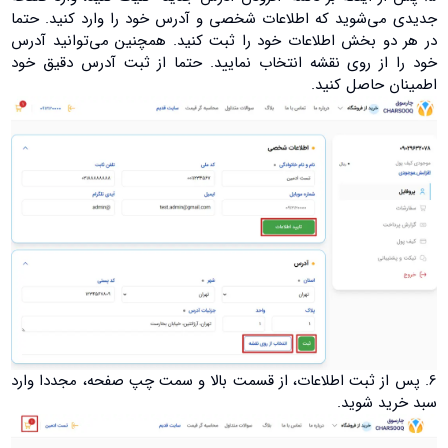
جدیدی می‌شوید که اطلاعات شخصی و آدرس خود را وارد کنید. حتما
در هر دو بخش اطلاعات خود را ثبت کنید. همچنین می‌توانید آدرس
خود را از روی نقشه انتخاب نمایید. حتما از ثبت آدرس دقیق خود
اطمینان حاصل کنید.
6. پس از ثبت اطلاعات، از قسمت بالا و سمت چپ صفحه، مجددا وارد
سبد خرید شوید.