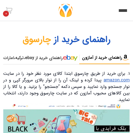
0
راهنمای خرید از
چارسوق
راهنمای خرید از آمازون
راهنمای خرید از ebay،ترکیه،امارات،چین
1. برای خرید از طریق چارسوق ابتدا کالای مورد نظر خود را در سایت
amazon.com
پیدا کرده و لینک آن را از نوار بالای مرورگر کپی و در
نوار جستجو وارد نمایید و سپس دکمه “جستجو“ را بزنید. و یا کالا را از
بین کالاهای محبوب آمازون که در سایت چارسوق وجود دارند، انتخاب
نمایید.