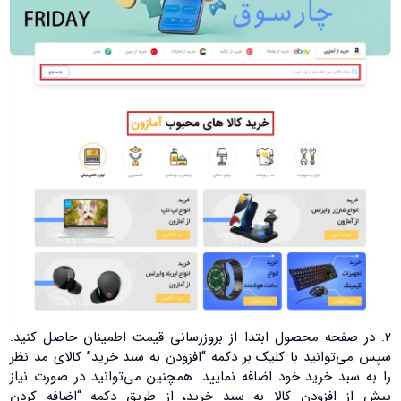
2. در صفحه محصول ابتدا از بروزرسانی قیمت اطمینان حاصل کنید.
سپس می‌توانید با کلیک بر دکمه “افزودن به سبد خرید” کالای مد نظر
را به سبد خرید خود اضافه نمایید. همچنین می‌توانید در صورت نیاز
پیش از افزودن کالا به سبد خرید، از طریق دکمه “اضافه کردن