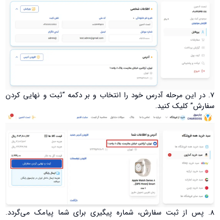
7. در این مرحله آدرس خود را انتخاب و بر دکمه “ثبت و نهایی کردن
سفارش” کلیک کنید.
8. پس از ثبت سفارش، شماره پیگیری برای شما پیامک می‌گردد.