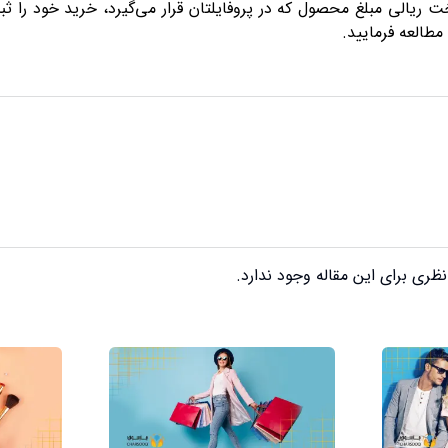
بت کرده و با پرداخت ریالی مبلغ محصول که در پروفایلتان قرار می‌گیرد، خرید خود 
مطالعه فرمایید.
ظری برای این مقاله وجود ندارد.