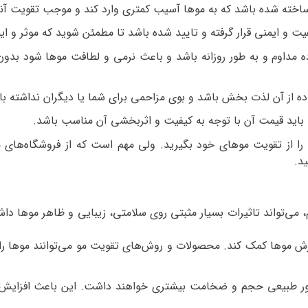
اخته شده باشد که به موها آسیب کمتری وارد کند و موجب تقویت آنه
و ایمنی قرار گرفته و تایید شده باشد تا مطمئن شوید که موثر و ا
داوم و به طور روزانه باشد و باعث نرمی و لطافت موها شود بدون ای
ه از آن لذت بخش باشد و بوی مزاحمی برای شما یا دیگران نداشته با
باید قیمت آن با توجه به کیفیت و اثربخشی آن مناسب باشد.
ه را از تقویت موهای خود بگیرید. ولی مهم است که از فروشگاه‌های 
د.
می‌تواند تاثیرات بسیار مثبتی روی سلامتی، زیبایی و ظاهر موها داش
 موها کمک کند. محصولات و روش‌های تقویت مو می‌توانند موها را ت
ر طبیعی حجم و ضخامت بیشتری خواهند داشت. این باعث افزایش 