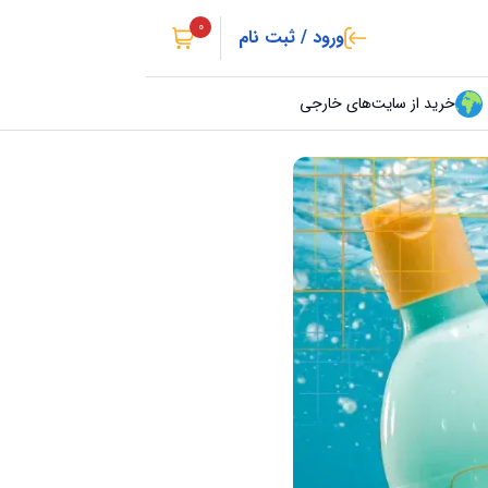
0
ورود / ثبت نام
خرید از سایت‌های خارجی