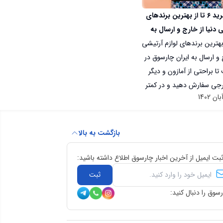
معرفی و خرید ۶ تا از بهترین برندهای
ی دنیا از خارج و ارسال به
هترین برندهای لوازم آرتیشی
 و ارسال به ایران چارسوق در
کنار شماست تا براحتی از آمازون و دیگر
رجی سفارش دهید و در کمتر
رب منزل تحویل بگیرید.
بازگشت به بالا
ثبت ایمیل از آخرین اخبار چارسوق اطلاع داشته باشید:
ثبت
سوق را دنبال کنید: