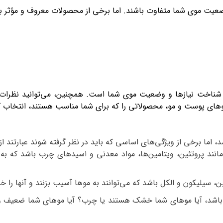
ت موی شما متفاوت باشند. اما برخی از محصولات معروف و مؤثر برای
 شناخت نیازها و وضعیت موی شما است. همچنین، می‌توانید نظرات و
ای پوست و مو، محصولاتی را که برای شما مناسب هستند، انتخاب ک
ما برخی از ویژگی‌های اساسی که باید در نظر گرفته شوند عبارتند از:
انند پروتئین، ویتامین‌ها، مواد معدنی و اسیدهای چرب باشد که ب
، سیلیکون و الکل باشد که می‌توانند به موها آسیب بزنند و آنها را 
باشد، آیا موهای شما خشک هستند یا چرب؟ آیا موهای شما ضعیف 