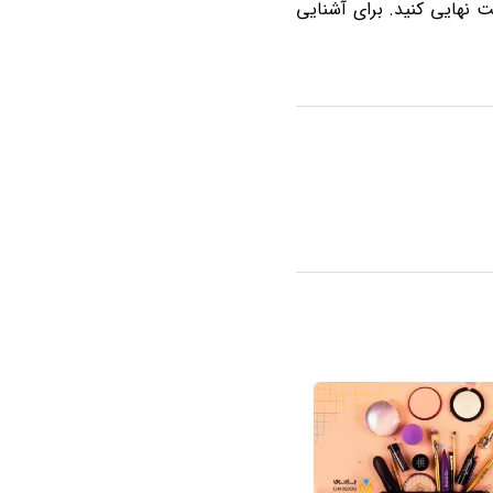
را ثبت نهایی کنید. برای آشنایی