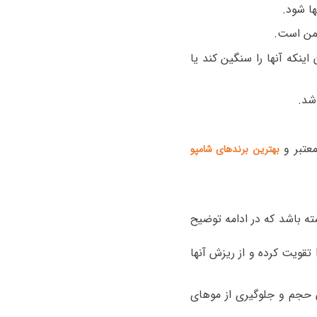
ا شود.
یمن است.
نکه آنها را سنگین کند یا
شد.
معتبر و
بهترین برندهای شامپو
ته باشد که در ادامه توضیح
قویت کرده و از ریزش آنها
حجم و جلوگیری از موهای