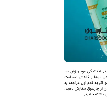
ید. شکنندگی مو، ریزش مو،
 شدن موها و کاهش ضخامت
 اگرچه قدم اول مراجعه به
ن از چارسوق سفارش دهید.
ی داشته باشید.