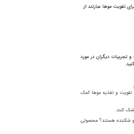
 تقویت موها عبارتند از:
 تجربیات دیگران در مورد
نید.
ه تقویت و تغذیه موها کمک
خشک کنند.
و شکننده هستند؟ محصولی