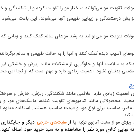
ولات تقویت مو می‌توانند ساختار مو را تقویت کرده و از شکنندگی و 
یش درخشندگی و زیبایی طبیعی آنها می‌شوند. این باعث می‌شود ک
ولات تقویت مو می‌توانند به رشد موهای سالم کمک کنند و زمانی که
وهای آسیب دیده کمک کنند و آنها را به حالت طبیعی و سالم برگردانند
 بلکه به سلامت آنها و جلوگیری از مشکلات مانند ریزش و خشکی نیز ک
تی بدنتان نشود، اهمیت زیادی دارد و مهم است که از کجا این محصو
وق
 اهمیت زیادی دارد. علائمی مانند شکنندگی، ریزش، خارش و سوختگی 
 دهید. محصولاتی مانند شامپوهای تقویت کننده، ماسک‌های مو، و رو
ضر، مناسب برای نوع مو، و قیمت مناسب هستند. استفاده مداوم از 
کند.
یا از
دیگر و جایگذاری 
د ریزش مو
از سایت آمازون ترکیه
سایت‌های خارجی
نه نهایی کالای مورد نظر را مشاهده و به سبد خرید خود اضافه کنید