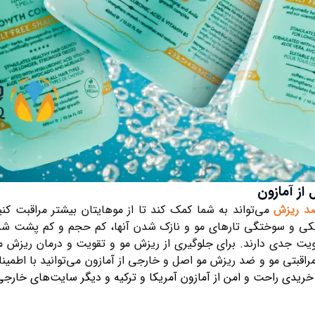
ز آمازون
د ریزش
می‌تواند به شما کمک کند تا از موهایتان بیشتر مراقبت کن
شکی و سوختگی تارهای مو و نازک شدن آنها، کم حجم و کم پشت
ویت جدی دارند. برای جلوگیری از ریزش مو و تقویت و درمان ریزش مو
تی مو و ضد ریزش مو اصل و خارجی از آمازون می‌توانید با اطمینا
د خریدی راحت و امن از آمازون آمریکا و ترکیه و دیگر سایت‌های خارج