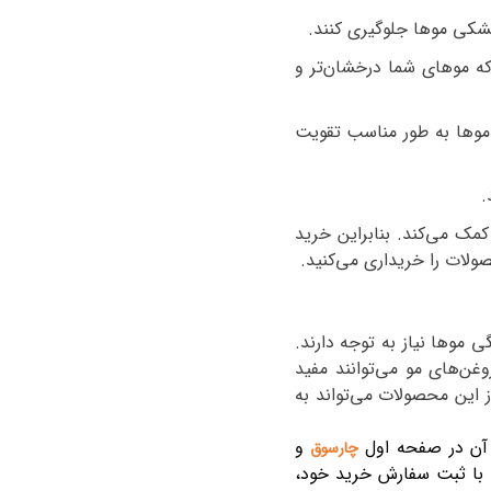
خشکی موها جلوگیری کنند.
ه موهای شما درخشان‌تر و
 موها به طور مناسب تقویت
.
مک می‌کند. بنابراین خرید
لات را خریداری می‌کنید.
موها نیاز به توجه دارند.
غن‌های مو می‌توانند مفید
این محصولات می‌تواند به
آن در صفحه اول
و
چارسوق
. با ثبت سفارش خرید خود،