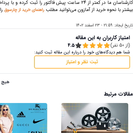
کارشناسان ما در کمتر از ۲۴ ساعت پیش فاکتور را ث
بیشتر با نحوه خرید از آمازون می‌توانید مطلب
را 
راهنمای خرید از چارسوق
تاریخ ایجاد:
21:59 - 23 اسفند 1402
امتیاز کاربران به این مقاله
(از
50
نفر)
4.5
شما هم دیدگاه‌های خود را درباره این مقاله ثبت کنید:
ثبت نظر و امتیاز
هیچ ن
مقالات مرتبط