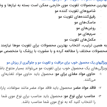
بهترین محصولات تقویت موی خارجی ممکن است بسته به نیازها و وضعی
شامپوهای تقویت کننده مو
·
رقیق‌کننده‌های تقویت مو
·
ماسک‌های مو
·
روغن‌های مو
·
سرم‌های مو
·
مکمل‌های تقویت مو
·
به همین ترتیب، انتخاب بهترین محصولات برای تقویت موها نیازمند
محصولات مختلف را مطالعه کرده و با مشورت با پزشک یا متخصص موه
ویژگیهای یک محصول خوب برای مراقبت و تقویت مو و جلوگیری از ریزش مو
ویژگی‌های یک محصول خوب برای تقویت مو می‌تواند بسیار متنوع باشد، ا
حاوی مواد مغذی برای مو:
محصول باید حاوی مواد تغذیه‌ای م
1-
می‌کنند.
فاقد مواد مضر:
محصول باید فاقد مواد مضر مانند سولفات، پارابن
2-
مناسب برای نوع مو:
محصول باید مناسب برای نوع موی شما 
3-
را انتخاب کنید که به نوع موی شما مناسب باشد.