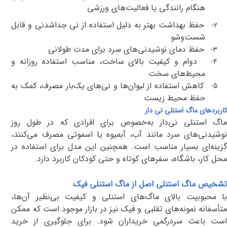
هنگام رانندگی یا فعالیت‌های ورزشی
حفظ بهداشت بهتر به دلیل استفاده از نی جداشدنی و قابل
2-
شست‌وشو
حفظ دمای نوشیدنی‌های سرد برای مدت طولانی
3-
دوام و کیفیت بالای ساخت، مناسب استفاده روزانه و
4-
محیط‌های سخت
کاهش استفاده از لیوان‌ها و نی‌های یک‌بار مصرف، کمک به
5-
حفظ محیط زیست
کاربردهای ماگ استنلی نی دار
ماگ استنلی نی‌دار به‌خصوص برای افرادی که در طول روز
نوشیدنی‌های سرد مانند آب، آبمیوه یا اسموتی مصرف می‌کنند،
گزینه‌ای بسیار مناسب است. همچنین این مدل برای استفاده در
محل کار، باشگاه، سفرهای کوتاه و حتی کودکان کاربرد دارد
.
تشخیص ماگ استنلی اصل از ماگ استنلی فیک
با محبوبیت بالای ماگ‌های استنلی و کیفیت بی‌نظیر آن‌ها،
متأسفانه نمونه‌های تقلبی و فیک نیز در بازار موجود است که ممکن
است باعث سردرگمی خریداران شود. برای جلوگیری از خرید