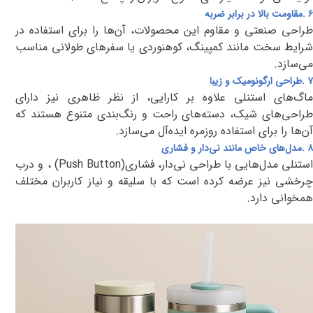
۶
.
مقاومت بالا در برابر ضربه
طراحی صنعتی و مقاوم این محصولات، آن‌ها را برای استفاده در
شرایط سخت مانند کمپینگ، کوهنوردی یا سفرهای طولانی مناسب
می‌سازد
.
۷
.
طراحی ارگونومیک و زیبا
ماگ‌های استنلی علاوه بر کارایی، از نظر ظاهری نیز دارای
طراحی‌های شیک، دسته‌های راحت و رنگ‌بندی متنوع هستند که
آن‌ها را برای استفاده روزمره ایده‌آل می‌سازد
.
۸
.
مدل‌های خاص مانند نی‌دار و فشاری
ستنلی مدل‌هایی با طراحی نی‌دار، فشاری
(Push Button)
، و درب
چرخشی نیز عرضه کرده است که با سلیقه و نیاز کاربران مختلف
همخوانی دارد
.