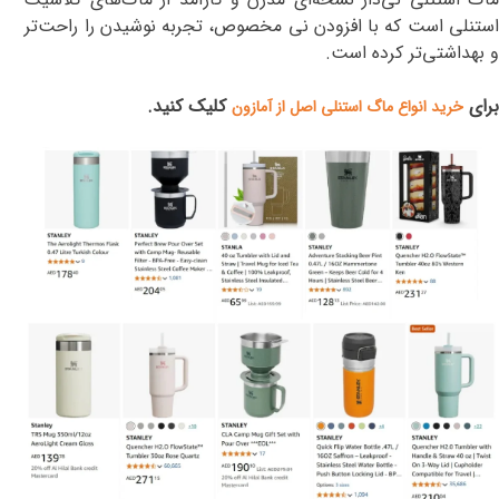
استنلی است که با افزودن نی مخصوص، تجربه نوشیدن را راحت‌تر
و بهداشتی‌تر کرده است
.
برای
کلیک کنید.
خرید انواع ماگ استنلی اصل از آمازون