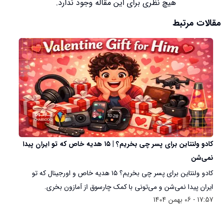
هیچ نظری برای این مقاله وجود ندارد.
مقالات مرتبط
کادو ولنتاین برای پسر چی بخریم؟ | ۱۵ هدیه خاص که تو ایران پیدا
نمی‌شن
کادو ولنتاین برای پسر چی بخریم؟ ۱۵ هدیه خاص و اورجینال که تو
ایران پیدا نمی‌شن و می‌تونی با کمک چارسوق از آمازون بخری.
17:57 - 06 بهمن 1404