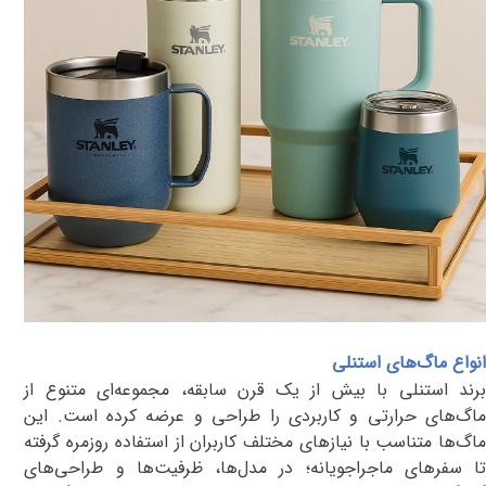
انواع ماگ‌های استنلی
برند استنلی با بیش از یک قرن سابقه، مجموعه‌ای متنوع از
ماگ‌های حرارتی و کاربردی را طراحی و عرضه کرده است. این
ماگ‌ها متناسب با نیازهای مختلف کاربران از استفاده روزمره گرفته
تا سفرهای ماجراجویانه؛ در مدل‌ها، ظرفیت‌ها و طراحی‌های