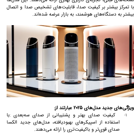
با تمرکز بیشتر بر کیفیت صدا، قابلیت‌های تشخیص صدا و اتصال
بیشتر به دستگاه‌های هوشمند، به بازار عرضه شده‌اند
.
ویژگی‌های جدید مدل‌های 2025 عبارتند از
:
کیفیت صدای بهتر و پشتیبانی از صدای سه‌بعدی
:
با
1-
استفاده از اسپیکرهای بهبودیافته، مدل‌های جدید الکسا
صدای قوی‌تر و باکیفیت‌تری را ارائه می‌دهند
.