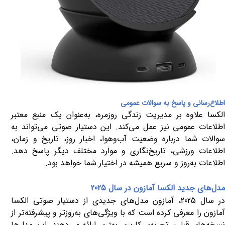
اطلاع‌رسانی و پاسخ به سوالات عمومی
الکسا علاوه بر مدیریت زندگی روزمره، به‌عنوان یک منبع معتبر
اطلاعات عمومی نیز عمل می‌کند. این دستیار صوتی می‌تواند به
سوالات شما درباره وضعیت آب‌وهوا، اخبار روز، تاریخ و زمان،
اطلاعات ورزشی، تاریخ‌نگاری و موارد مختلف دیگر پاسخ دهد.
اطلاعات به‌روز و سریع همیشه در اختیار شما خواهد بود
.
مدل‌های جدید الکسا آمازون در سال 2025
در سال 2025، آمازون مدل‌های جدیدی از دستیار صوتی الکسا
آمازون را معرفی کرده است که با ویژگی‌های به‌روزتر و پیشرفته‌تر از
نسخه‌های قبلی، تجربه‌ی کاربری بهتری ارائه می‌دهند. این مدل‌ها