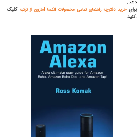
دهد
.
برای
کلیک
خرید دفترچه راهنمای تمامی محصولات الکسا آمازون از ترکیه
کنید.