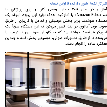
آغاز کار الکسا آمازون ؛ از ایده تا اولین نسخه
مازون در سال
۲۰۱۱
به‌طور رسمی کار بر روی پروژه‌ای با
ام
«Amazon Echo»
را آغاز کرد. هدف اولیه این پروژه، ایجاد یک
دستگاه هوشمند برای پخش موسیقی و تعامل با کاربران از طریق
صوت بود. آمازون در ابتدا تصور می‌کرد که این دستگاه صرفاً یک
اسپیکر هوشمند خواهد بود که به کاربران خود این دسترسی را
می‌دهد تا از طریق دستورات صوتی، موسیقی پخش کنند و چندین
عملکرد ساده را انجام دهند
.