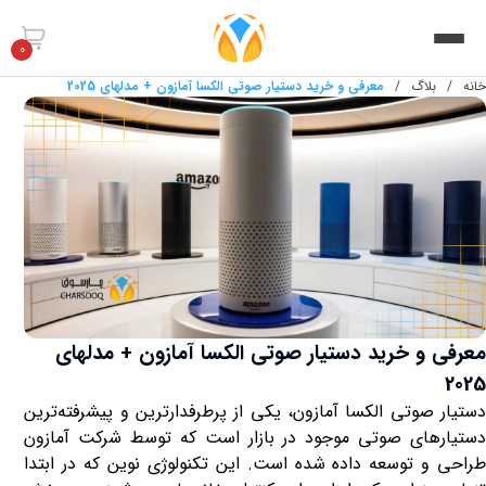
0
خانه
/
بلاگ
/
معرفی و خرید دستیار صوتی الکسا آمازون + مدلهای 2025
معرفی و خرید دستیار صوتی الکسا آمازون + مدلهای
2025
دستیار صوتی الکسا آمازون، یکی از پرطرفدارترین و پیشرفته‌ترین
دستیارهای صوتی موجود در بازار است که توسط شرکت آمازون
طراحی و توسعه داده شده است. این تکنولوژی نوین که در ابتدا