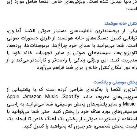
در دنیا تبدیل شده است. ویژگی‌های خاص الکسا شامل موارد زیر
است
:
کنترل خانه هوشمند
یکی از برجسته‌ترین قابلیت‌های دستیار صوتی الکسا آمازون،
توانایی کنترل دستگاه‌های خانه هوشمند از طریق دستورات صوتی
است. شما می‌توانید با صدای خود چراغ‌ها، ترموستات‌ها، پرده‌ها،
تلویزیون‌ها، سیستم‌های صوتی و سایر تجهیزات خانه خود را
مدیریت کنید. این ویژگی زندگی را راحت‌تر و کارآمدتر می‌کند و از
راه دور امکان کنترل خانه را برای شما فراهم می‌آورد
.
پخش موسیقی و پادکست
آمازون الکسا را به‌گونه‌ای طراحی کرده است که با پشتیبانی از
رویس‌های معروف مانند
Spotify
،
Amazon Music
،
Apple
Musi
و سایر پلتفرم‌های پخش موسیقی، شما می‌توانید به راحتی
موسیقی‌های مورد علاقه خود را پخش کنید. حتی شما می‌توانید با
استفاده از دستورات صوتی، از پخش یک آهنگ خاص تا ایجاد یک
لیست پخش شخصی، هر چیزی که بخواهید را کنترل کنید
.