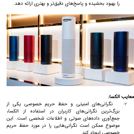
را بهبود بخشیده و پاسخ‌های دقیق‌تر و بهتری ارائه دهد
.
معایب الکسا:
نگرانی‌های امنیتی و حفظ حریم خصوصی یکی از
2-
بزرگ‌ترین نگرانی‌های کاربران در استفاده از الکسا،
جمع‌آوری داده‌های صوتی و اطلاعات شخصی است. این
موضوع ممکن است نگرانی‌هایی را در مورد حفظ حریم
خصوصی ایجاد کند
.