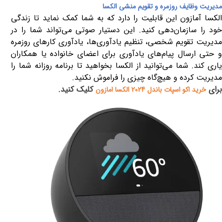
مدیریت وظایف روزمره و تقویم منشی الکسا
الکسا آمازون این قابلیت را دارد که به شما کمک نماید تا زندگی
خود را سازمان‌دهی کنید. این دستیار صوتی می‌تواند شما را در
مدیریت تقویم شخصی، تنظیم یادآوری‌ها، یادآوری کارهای روزمره
و حتی ارسال پیام‌های یادآوری برای اعضای خانواده یا همکاران
یاری کند. شما می‌توانید از الکسا بخواهید تا برنامه روزانه شما را
مدیریت کرده و هیچ‌گاه چیزی را فراموش نکنید
.
برای
کلیک کنید.
خرید اکو اسپات باندل 2024 الکسا امازون