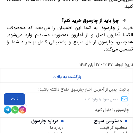
کنید
.
چرا باید از چارسوق خرید کنم؟
6-
خرید از چارسوق به شما این اطمینان را می‌دهد که محصولات
الکسا آمازون اصل و از آمازون به‌صورت مستقیم وارد می‌شود.
همچنین، چارسوق ارسال سریع و پشتیبانی کامل از خرید شما را
تضمین می‌کند
.
تاریخ ایجاد:
12:47 - 17 آبان 1402
بازگشت به بالا
با ثبت ایمیل از آخرین اخبار چارسوق اطلاع داشته باشید:
ثبت
چارسوق را دنبال کنید:
دسترسی سریع
درباره چارسوق
محاسبه گر قیمت
درباره ما