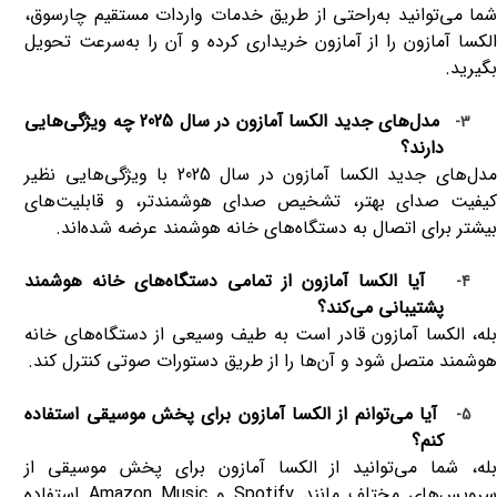
شما می‌توانید به‌راحتی از طریق خدمات واردات مستقیم چارسوق،
الکسا آمازون را از آمازون خریداری کرده و آن را به‌سرعت تحویل
بگیرید
.
مدل‌های جدید الکسا آمازون در سال 2025 چه ویژگی‌هایی
3-
دارند؟
مدل‌های جدید الکسا آمازون در سال 2025 با ویژگی‌هایی نظیر
کیفیت صدای بهتر، تشخیص صدای هوشمندتر، و قابلیت‌های
بیشتر برای اتصال به دستگاه‌های خانه هوشمند عرضه شده‌اند
.
آیا الکسا آمازون از تمامی دستگاه‌های خانه هوشمند
4-
پشتیبانی می‌کند؟
بله، الکسا آمازون قادر است به طیف وسیعی از دستگاه‌های خانه
هوشمند متصل شود و آن‌ها را از طریق دستورات صوتی کنترل کند
.
آیا می‌توانم از الکسا آمازون برای پخش موسیقی استفاده
5-
کنم؟
بله، شما می‌توانید از الکسا آمازون برای پخش موسیقی از
رویس‌های مختلف مانند
Spotify
و
Amazon Music
استفاده