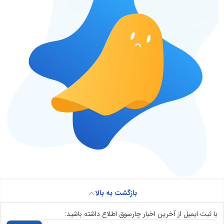
بازگشت به بالا
با ثبت ایمیل از آخرین اخبار چارسوق اطلاع داشته باشید: