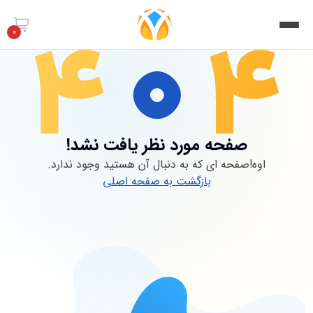
0
صفحه مورد نظر یافت نشد!
اوه!صفحه ای که به دنبال آن هستید وجود ندارد.
بازگشت به صفحه اصلی