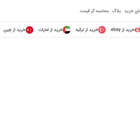
مای خرید
بلاگ
محاسبه گر قیمت
خرید از ebay
خرید از ترکیه
خرید از امارات
خرید از چین