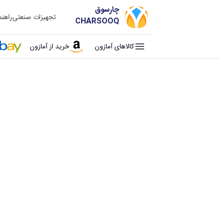
چارسوق
تجهیزات صنعتی
راهن
CHARSOOQ
کالاهای آمازون
خرید از آمازون