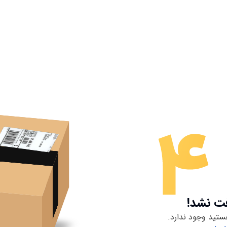
فت نشد!
ستید وجود ندارد.