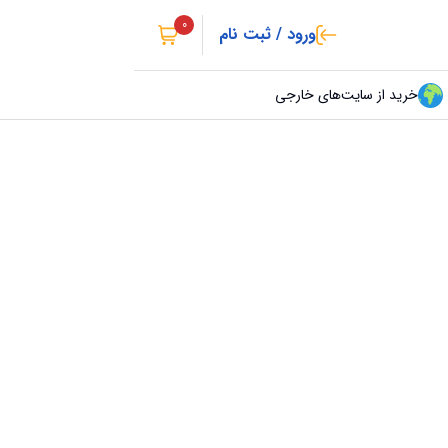
0
ورود / ثبت نام
خرید از سایت‌های خارجی