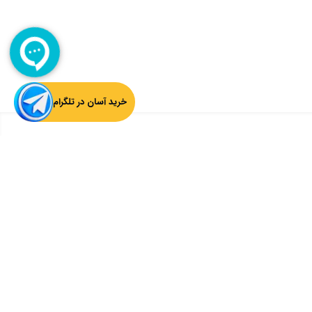
خرید آسان در تلگرام
بازگشت به بالا
ثبت ایمیل از آخرین اخبار چارسوق اطلاع داشته باشید:
ثبت
سوق را دنبال کنید: