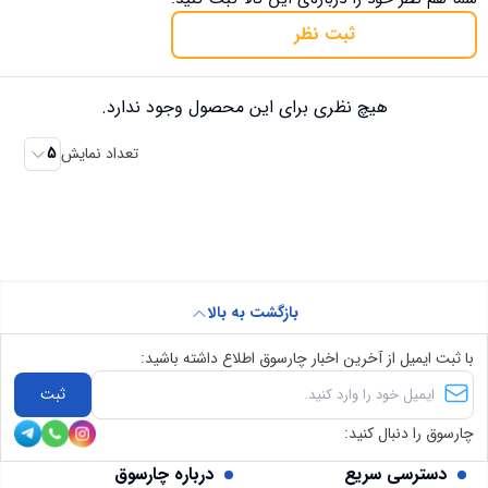
ثبت نظر
هیچ نظری برای این محصول وجود ندارد.
تعداد نمایش
5
بازگشت به بالا
با ثبت ایمیل از آخرین اخبار چارسوق اطلاع داشته باشید:
ثبت
چارسوق را دنبال کنید:
دسترسی سریع
درباره چارسوق