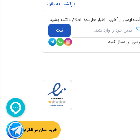
بازگشت به بالا
ثبت ایمیل از آخرین اخبار چارسوق اطلاع داشته باشید:
ثبت
سوق را دنبال کنید:
خرید آسان در تلگرام