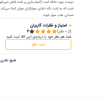
است که به ثابت نگه داشتن سوارکاران جوان کمک می‌کند. 
صندلی عقب سوار شوند.
امتیاز و نظرات کاربران
(از
0
نظر)
4
شما هم نظر خود را درباره‌ی این کالا ثبت کنید.
ثبت نظر
هیچ نظری ب