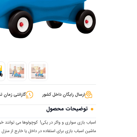
ارسال رایگان داخل کشور
گارانتی زمان تح
توضیحات محصول
اسباب بازی سواری و واکر در یکی! کوچولوها می توانند خود
ماشین اسباب بازی برای استفاده در داخل یا خارج از منز