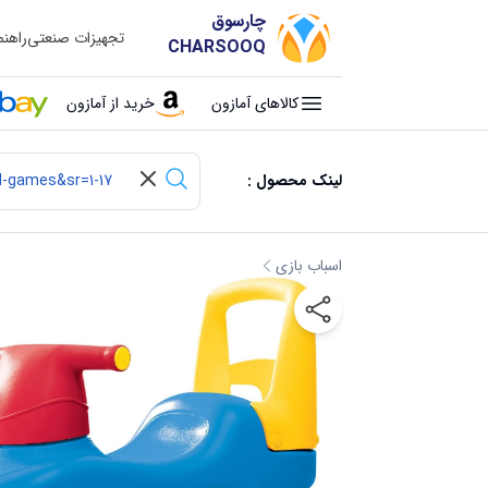
چارسوق
تجهیزات صنعتی
راهن
CHARSOOQ
کالاهای آمازون
خرید از آمازون
لینک محصول :
اسباب بازی