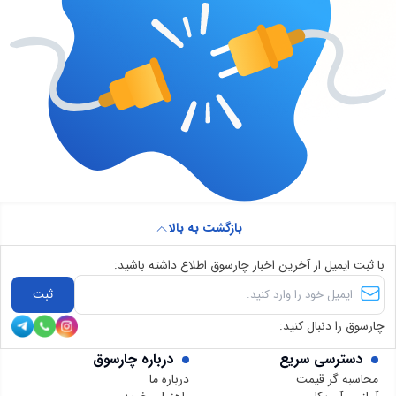
بازگشت به بالا
با ثبت ایمیل از آخرین اخبار چارسوق اطلاع داشته باشید:
ثبت
چارسوق را دنبال کنید:
دسترسی سریع
درباره چارسوق
محاسبه گر قیمت
درباره ما