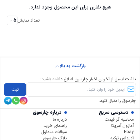
هیچ نظری برای این محصول وجود ندارد.
تعداد نمایش
5
بازگشت به بالا
با ثبت ایمیل از آخرین اخبار چارسوق اطلاع داشته باشید:
ثبت
چارسوق را دنبال کنید:
دسترسی سریع
درباره چارسوق
محاسبه گر قیمت
درباره ما
آمازون آمریکا
راهنمای خرید
Ebay
سوالات متداول
آدیداس ترکیه
بلاگ چارسوق