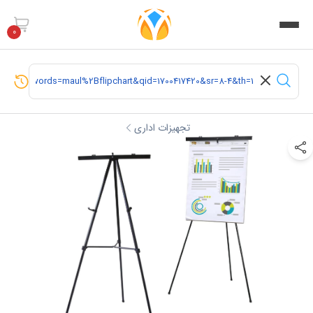
0
تجهیزات اداری