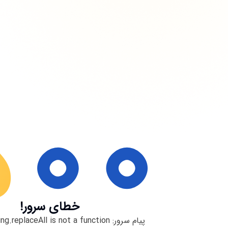
خطای سرور!
پیام سرور:
ng.replaceAll is not a function