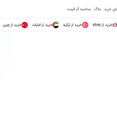
مای خرید
بلاگ
محاسبه گر قیمت
خرید از ebay
خرید از ترکیه
خرید از امارات
خرید از چین