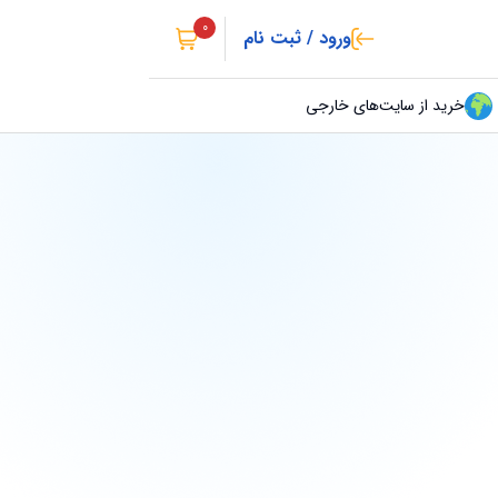
0
ورود / ثبت نام
خرید از سایت‌های خارجی