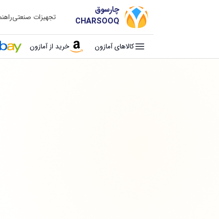
چارسوق
تجهیزات صنعتی
راهن
CHARSOOQ
کالاهای آمازون
خرید از آمازون