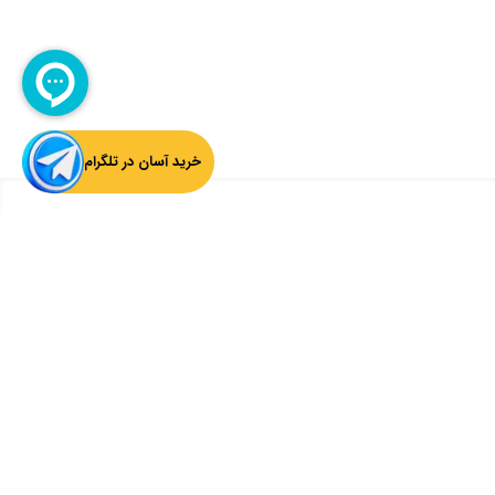
خرید آسان در تلگرام
بازگشت به بالا
ثبت ایمیل از آخرین اخبار چارسوق اطلاع داشته باشید:
ثبت
سوق را دنبال کنید: