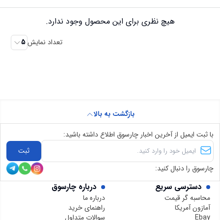
هیچ نظری برای این محصول وجود ندارد.
تعداد نمایش
5
بازگشت به بالا
با ثبت ایمیل از آخرین اخبار چارسوق اطلاع داشته باشید:
ثبت
چارسوق را دنبال کنید:
دسترسی سریع
درباره چارسوق
محاسبه گر قیمت
درباره ما
آمازون آمریکا
راهنمای خرید
Ebay
سوالات متداول