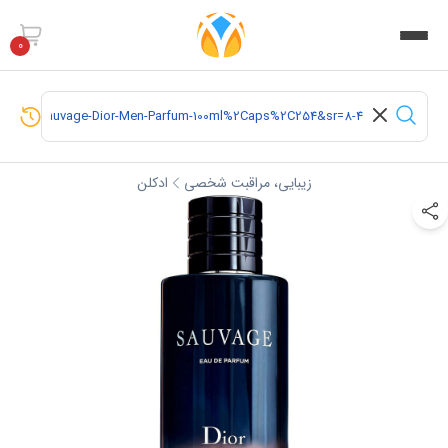
0
زیبایی، مراقبت شخصی
ادکلن