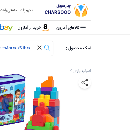
چارسوق
تجهیزات صنعتی
راهن
CHARSOOQ
کالاهای آمازون
خرید از آمازون
لینک محصول :
اسباب بازی