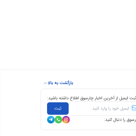
بازگشت به بالا
ثبت ایمیل از آخرین اخبار چارسوق اطلاع داشته باشید:
ثبت
سوق را دنبال کنید: