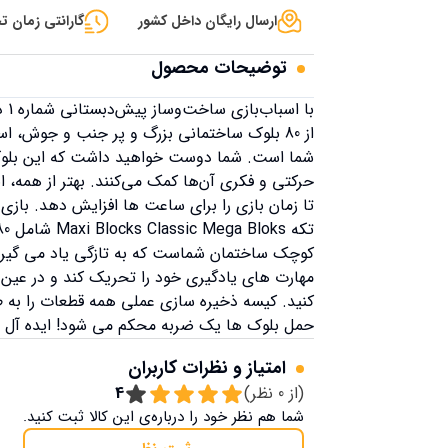
ارسال رایگان داخل کشور
گارانتی زمان تح
توضیحات محصول
با
از 80 بلوک ساختمانی بزرگ و پر جنب و جوش،
شما است. شما دوست خواهید داشت که این بلوک‌ه
کوچک ساختمان شماست که به تازگی یاد می گیرند
مهارت های یادگیری خود را تحریک کند و در عین
کنید. کیسه ذخیره سازی عملی همه قطعات را به ط
حمل بلوک ها یک ضربه محکم می شود! ایده آل برا
امتیاز و نظرات کاربران
(از
0
نظر)
4
شما هم نظر خود را درباره‌ی این کالا ثبت کنید.