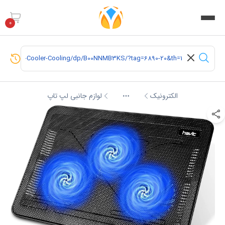
0
الکترونیک
لوازم جانبی لپ تاپ
More