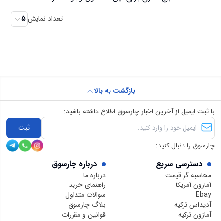
تعداد نمایش
5
بازگشت به بالا
با ثبت ایمیل از آخرین اخبار چارسوق اطلاع داشته باشید:
ثبت
چارسوق را دنبال کنید:
دسترسی سریع
درباره چارسوق
محاسبه گر قیمت
درباره ما
آمازون آمریکا
راهنمای خرید
Ebay
سوالات متداول
آدیداس ترکیه
بلاگ چارسوق
آمازون ترکیه
قوانین و مقررات