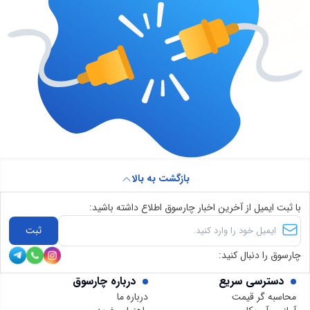
بازگشت به بالا
با ثبت ایمیل از آخرین اخبار چارسوق اطلاع داشته باشید:
ثبت
چارسوق را دنبال کنید:
دسترسی سریع
درباره چارسوق
محاسبه گر قیمت
درباره ما