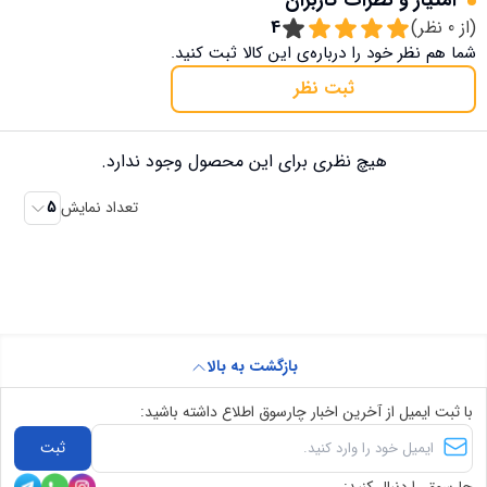
امتیاز و نظرات کاربران
(از
0
نظر)
4
شما هم نظر خود را درباره‌ی این کالا ثبت کنید.
ثبت نظر
هیچ نظری برای این محصول وجود ندارد.
تعداد نمایش
5
بازگشت به بالا
با ثبت ایمیل از آخرین اخبار چارسوق اطلاع داشته باشید:
ثبت
چارسوق را دنبال کنید: