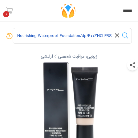
0
زیبایی، مراقبت شخصی
آرایشی