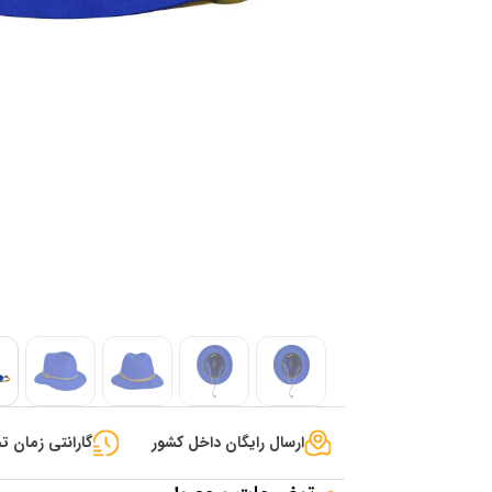
ارسال رایگان داخل کشور
گارانتی زمان تح