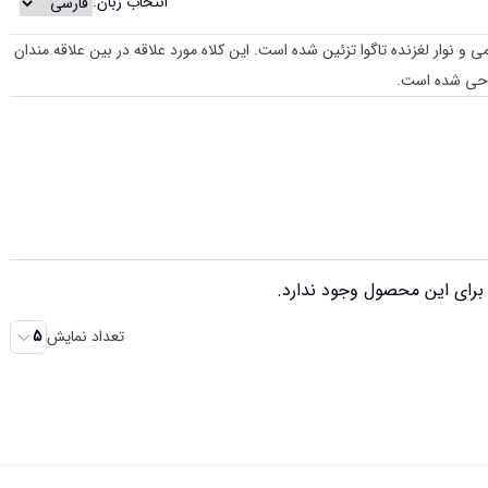
انتخاب زبان:
ا بند چرمی و نوار لغزنده تاگوا تزئین شده است. این کلاه مورد علاقه در بین علاقه مندان
راحی شده است.
رای این محصول وجود ندارد.
تعداد نمایش
5