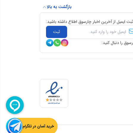
بازگشت به بالا
ثبت ایمیل از آخرین اخبار چارسوق اطلاع داشته باشید:
ثبت
سوق را دنبال کنید:
خرید آسان در تلگرام