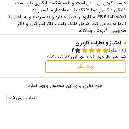
درست کردن آن آسان است و طعم شگفت انگیزی دارد. ست
غلتکی و کاتر پاستا 3 تکه با استفاده از میکسر پایه
KitchenAid®*، ماکارونی اصیل و تازه را به سرعت و به راحتی از
ابتدا تولید می کند. شامل غلتک پاستا، کاتر اسپاگتی و کاتر
فتوچینی. *فروش جداگانه.
امتیاز و نظرات کاربران
(از
0
نظر)
4
شما هم نظر خود را درباره‌ی این کالا ثبت کنید.
ثبت نظر
هیچ نظری برای این محصول وجود ندارد.
تعداد نمایش
5