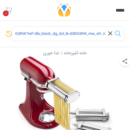
0
خانه-آشپزخانه
غذا خوری