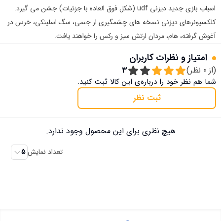
اسباب بازی جدید دیزنی udf (شکل فوق العاده با جزئیات) جشن می گیرد.
کلکسیونرهای دیزنی نسخه های چشمگیری از جسی، سگ اسلینکی، خرس در
آغوش گرفته، هام، مردان ارتش سبز و رکس را خواهند یافت.
امتیاز و نظرات کاربران
(از
0
نظر)
3
شما هم نظر خود را درباره‌ی این کالا ثبت کنید.
ثبت نظر
هیچ نظری برای این محصول وجود ندارد.
تعداد نمایش
5