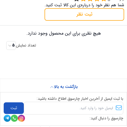
شما هم نظر خود را درباره‌ی این کالا ثبت کنید.
ثبت نظر
هیچ نظری برای این محصول وجود ندارد.
تعداد نمایش
5
بازگشت به بالا
با ثبت ایمیل از آخرین اخبار چارسوق اطلاع داشته باشید:
ثبت
چارسوق را دنبال کنید: