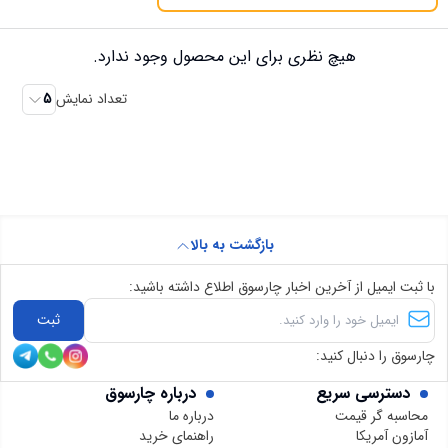
هیچ نظری برای این محصول وجود ندارد.
تعداد نمایش
5
بازگشت به بالا
با ثبت ایمیل از آخرین اخبار چارسوق اطلاع داشته باشید:
ثبت
چارسوق را دنبال کنید:
دسترسی سریع
درباره چارسوق
محاسبه گر قیمت
درباره ما
آمازون آمریکا
راهنمای خرید