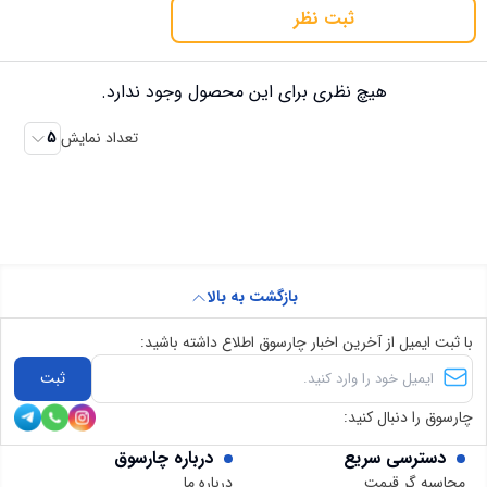
ثبت نظر
هیچ نظری برای این محصول وجود ندارد.
تعداد نمایش
5
بازگشت به بالا
با ثبت ایمیل از آخرین اخبار چارسوق اطلاع داشته باشید:
ثبت
چارسوق را دنبال کنید:
دسترسی سریع
درباره چارسوق
محاسبه گر قیمت
درباره ما