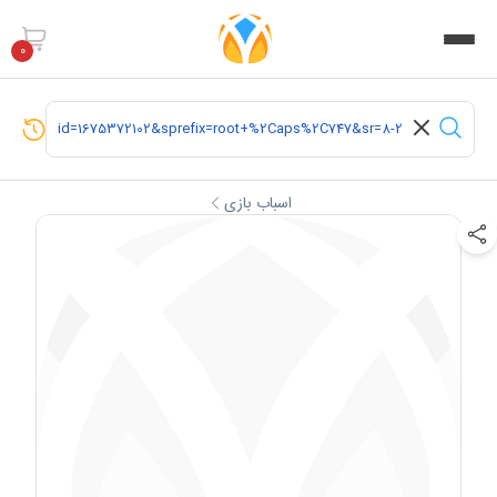
0
اسباب بازی