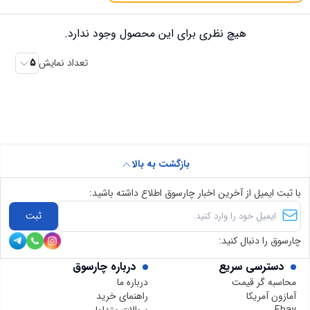
هیچ نظری برای این محصول وجود ندارد.
تعداد نمایش
5
بازگشت به بالا
با ثبت ایمیل از آخرین اخبار چارسوق اطلاع داشته باشید:
ثبت
چارسوق را دنبال کنید:
دسترسی سریع
درباره چارسوق
محاسبه گر قیمت
درباره ما
آمازون آمریکا
راهنمای خرید