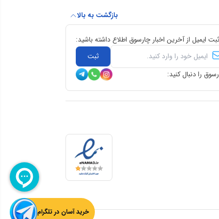
بازگشت به بالا
ثبت ایمیل از آخرین اخبار چارسوق اطلاع داشته باشید:
ثبت
سوق را دنبال کنید:
خرید آسان در تلگرام