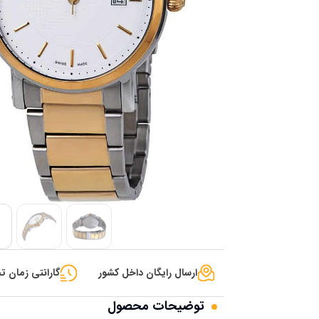
ارسال رایگان داخل کشور
گارانتی زمان تح
توضیحات محصول