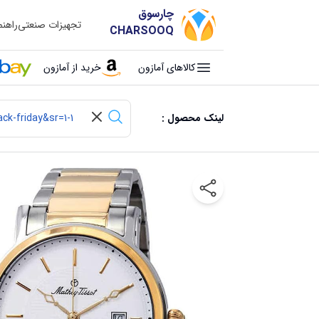
چارسوق
تجهیزات صنعتی
راهن
CHARSOOQ
کالاهای آمازون
خرید از آمازون
لینک محصول :