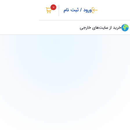
0
ورود / ثبت نام
خرید از سایت‌های خارجی