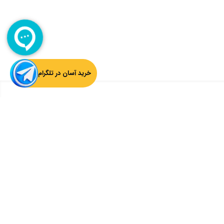
خرید آسان در تلگرام
بازگشت به بالا
ثبت ایمیل از آخرین اخبار چارسوق اطلاع داشته باشید:
ثبت
سوق را دنبال کنید: