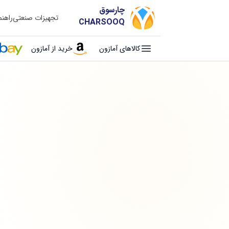
چارسوق
تجهیزات صنعتی
راهن
CHARSOOQ
کالاهای آمازون
خرید از آمازون