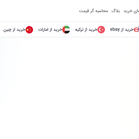
مای خرید
بلاگ
محاسبه گر قیمت
خرید از ebay
خرید از ترکیه
خرید از امارات
خرید از چین