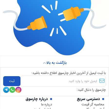
بازگشت به بالا
با ثبت ایمیل از آخرین اخبار چارسوق اطلاع داشته باشید:
ثبت
چارسوق را دنبال کنید:
دسترسی سریع
درباره چارسوق
محاسبه گر قیمت
درباره ما