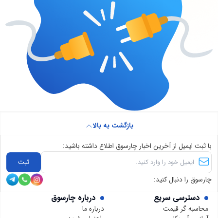
بازگشت به بالا
با ثبت ایمیل از آخرین اخبار چارسوق اطلاع داشته باشید:
ثبت
چارسوق را دنبال کنید:
دسترسی سریع
درباره چارسوق
محاسبه گر قیمت
درباره ما