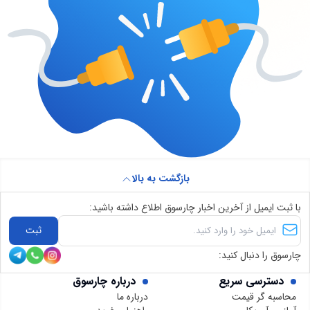
بازگشت به بالا
با ثبت ایمیل از آخرین اخبار چارسوق اطلاع داشته باشید:
ثبت
چارسوق را دنبال کنید:
دسترسی سریع
درباره چارسوق
محاسبه گر قیمت
درباره ما