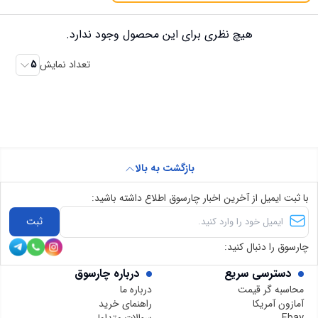
هیچ نظری برای این محصول وجود ندارد.
تعداد نمایش
5
بازگشت به بالا
با ثبت ایمیل از آخرین اخبار چارسوق اطلاع داشته باشید:
ثبت
چارسوق را دنبال کنید:
دسترسی سریع
درباره چارسوق
محاسبه گر قیمت
درباره ما
آمازون آمریکا
راهنمای خرید