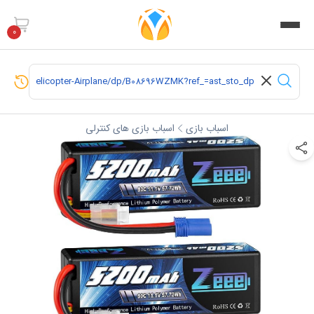
0
اسباب بازی
اسباب بازی های کنترلی