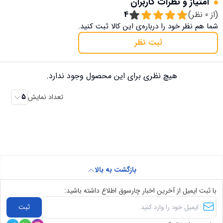
امتیاز و نظرات کاربران
(از
0
نظر)
4
شما هم نظر خود را درباره‌ی این کالا ثبت کنید.
ثبت نظر
هیچ نظری برای این محصول وجود ندارد.
تعداد نمایش
5
بازگشت به بالا
با ثبت ایمیل از آخرین اخبار چارسوق اطلاع داشته باشید:
ثبت