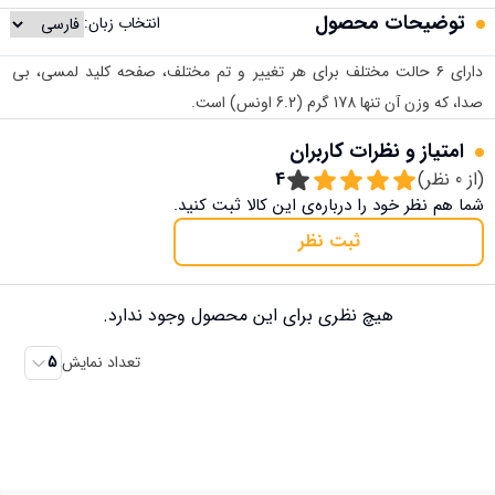
توضیحات محصول
انتخاب زبان:
دارای ۶ حالت مختلف برای هر تغییر و تم مختلف، صفحه کلید لمسی، بی
صدا، که وزن آن تنها 178 گرم (6.2 اونس) است.
امتیاز و نظرات کاربران
(از
0
نظر)
4
شما هم نظر خود را درباره‌ی این کالا ثبت کنید.
ثبت نظر
هیچ نظری برای این محصول وجود ندارد.
تعداد نمایش
5