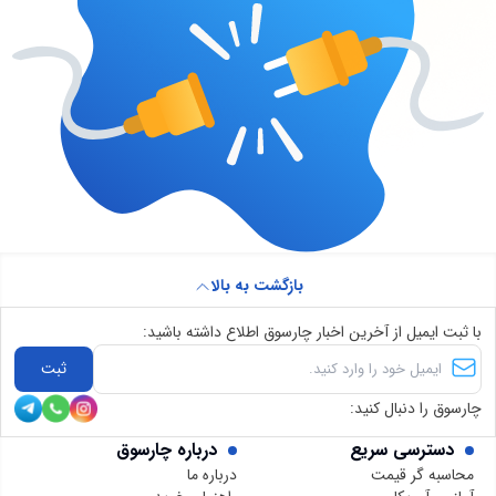
بازگشت به بالا
با ثبت ایمیل از آخرین اخبار چارسوق اطلاع داشته باشید:
ثبت
چارسوق را دنبال کنید:
دسترسی سریع
درباره چارسوق
محاسبه گر قیمت
درباره ما