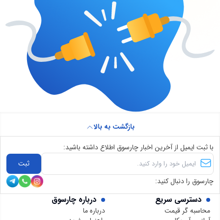
بازگشت به بالا
با ثبت ایمیل از آخرین اخبار چارسوق اطلاع داشته باشید:
ثبت
چارسوق را دنبال کنید:
دسترسی سریع
درباره چارسوق
محاسبه گر قیمت
درباره ما