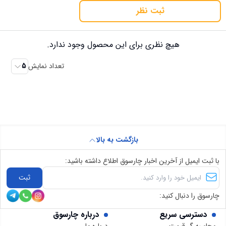
ثبت نظر
هیچ نظری برای این محصول وجود ندارد.
تعداد نمایش
5
بازگشت به بالا
با ثبت ایمیل از آخرین اخبار چارسوق اطلاع داشته باشید:
ثبت
چارسوق را دنبال کنید:
دسترسی سریع
درباره چارسوق