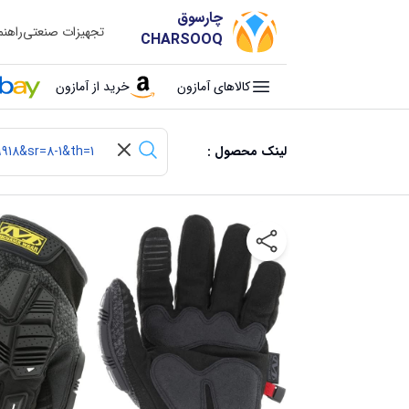
چارسوق
تجهیزات صنعتی
راهن
CHARSOOQ
کالاهای آمازون
خرید از آمازون
لینک محصول :