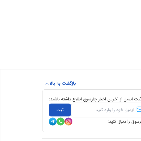
بازگشت به بالا
ثبت ایمیل از آخرین اخبار چارسوق اطلاع داشته باشید:
ثبت
سوق را دنبال کنید: