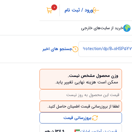
0
ورود / ثبت نام
خرید از سایت‌های خارجی
جستجو های اخیر
وزن محصول مشخص نیست.
ممکن است هزینه نهایی تغییر یابد.
قیمت این محصول به روز نیست
لطفا از بروزرسانی قیمت اطمینان حاصل کنید.
بروزرسانی قیمت
قیمت در آمازون امارات
136.9
درهم