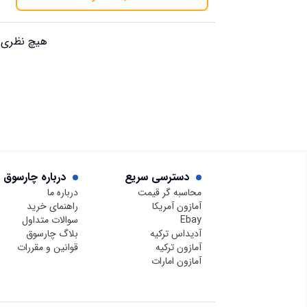
هیچ نظری ب
دسترسی سریع
درباره چارسوق
محاسبه گر قیمت
درباره ما
آمازون آمریکا
راهنمای خرید
Ebay
سوالات متداول
آدیداس ترکیه
بلاگ چارسوق
آمازون ترکیه
قوانین و مقررات
آمازون امارات