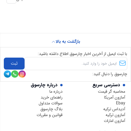
بازگشت به بالا
با ثبت ایمیل از آخرین اخبار چارسوق اطلاع داشته باشید:
ثبت
چارسوق را دنبال کنید:
دسترسی سریع
درباره چارسوق
محاسبه گر قیمت
درباره ما
آمازون آمریکا
راهنمای خرید
Ebay
سوالات متداول
آدیداس ترکیه
بلاگ چارسوق
آمازون ترکیه
قوانین و مقررات
آمازون امارات