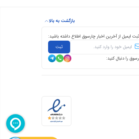
بازگشت به بالا
ثبت ایمیل از آخرین اخبار چارسوق اطلاع داشته باشید:
ثبت
سوق را دنبال کنید: