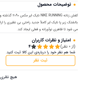
توضیحات محصول
می شود تا ظاهری نوآورانه و فعلی ایجاد کند.
امتیاز و نظرات کاربران
(از
0
نظر)
4
شما هم نظر خود را درباره‌ی این کالا ثبت کنید.
ثبت نظر
هیچ نظری ب