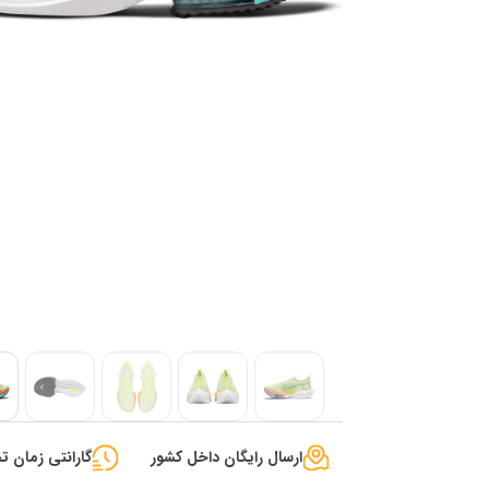
ارسال رایگان داخل کشور
گارانتی زمان تح