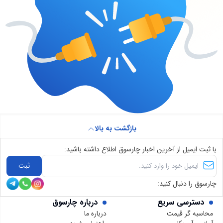
بازگشت به بالا
با ثبت ایمیل از آخرین اخبار چارسوق اطلاع داشته باشید:
ثبت
چارسوق را دنبال کنید:
دسترسی سریع
درباره چارسوق
محاسبه گر قیمت
درباره ما