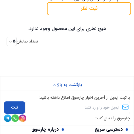
ثبت نظر
هیچ نظری برای این محصول وجود ندارد.
تعداد نمایش
5
بازگشت به بالا
با ثبت ایمیل از آخرین اخبار چارسوق اطلاع داشته باشید:
ثبت
چارسوق را دنبال کنید:
دسترسی سریع
درباره چارسوق