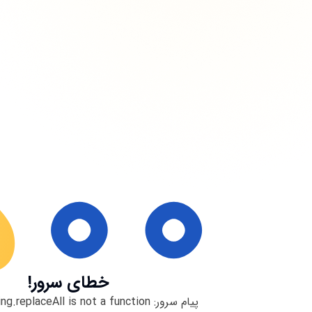
خطای سرور!
پیام سرور:
ng.replaceAll is not a function