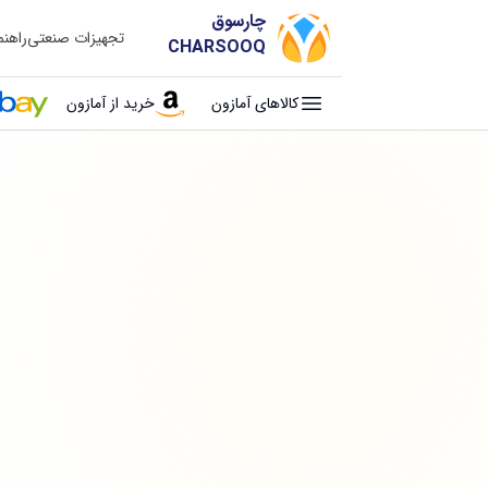
چارسوق
تجهیزات صنعتی
راهن
CHARSOOQ
کالاهای آمازون
خرید از آمازون