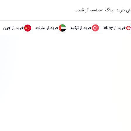
مای خرید
بلاگ
محاسبه گر قیمت
خرید از ebay
خرید از ترکیه
خرید از امارات
خرید از چین