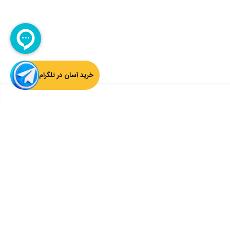
خرید آسان در تلگرام
بازگشت به بالا
ثبت ایمیل از آخرین اخبار چارسوق اطلاع داشته باشید:
ثبت
سوق را دنبال کنید: