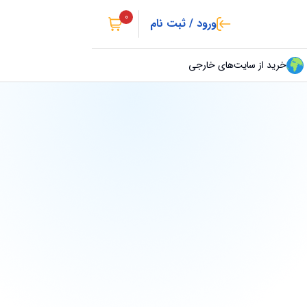
0
ورود / ثبت نام
خرید از سایت‌های خارجی