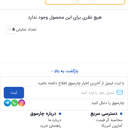
هیچ نظری برای این محصول وجود ندارد.
تعداد نمایش
5
بازگشت به بالا
با ثبت ایمیل از آخرین اخبار چارسوق اطلاع داشته باشید:
ثبت
چارسوق را دنبال کنید:
دسترسی سریع
درباره چارسوق
محاسبه گر قیمت
درباره ما
آمازون آمریکا
راهنمای خرید