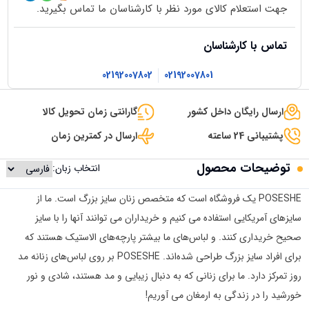
جهت استعلام کالای مورد نظر با کارشناسان ما تماس بگیرید.
تماس با کارشناسان
02192007802
02192007801
ارسال رایگان داخل کشور
گارانتی زمان تحویل کالا
پشتیبانی 24 ساعته
ارسال در کمترین زمان
توضیحات محصول
انتخاب زبان:
POSESHE یک فروشگاه است که متخصص زنان سایز بزرگ است. ما از
سایزهای آمریکایی استفاده می کنیم و خریداران می توانند آنها را با سایز
صحیح خریداری کنند. و لباس‌های ما بیشتر پارچه‌های الاستیک هستند که
برای افراد سایز بزرگ طراحی شده‌اند. POSESHE بر روی لباس‌های زنانه مد
روز تمرکز دارد. ما برای زنانی که به دنبال زیبایی و مد هستند، شادی و نور
خورشید را در زندگی به ارمغان می آوریم!