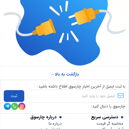
بازگشت به بالا
با ثبت ایمیل از آخرین اخبار چارسوق اطلاع داشته باشید:
ثبت
چارسوق را دنبال کنید:
دسترسی سریع
درباره چارسوق
محاسبه گر قیمت
درباره ما