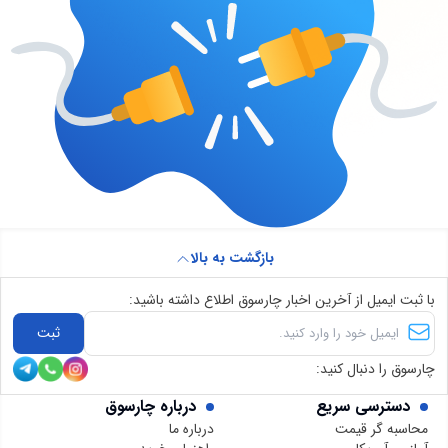
بازگشت به بالا
با ثبت ایمیل از آخرین اخبار چارسوق اطلاع داشته باشید:
ثبت
چارسوق را دنبال کنید:
دسترسی سریع
درباره چارسوق
محاسبه گر قیمت
درباره ما