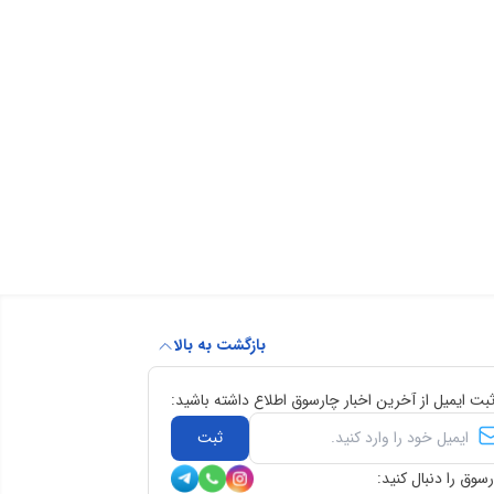
بازگشت به بالا
ثبت ایمیل از آخرین اخبار چارسوق اطلاع داشته باشید:
ثبت
سوق را دنبال کنید: