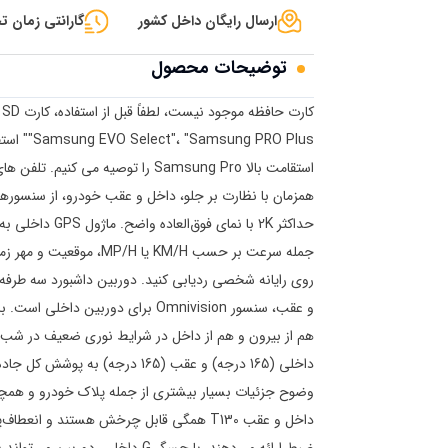
ارسال رایگان داخل کشور
گارانتی زمان تح
توضیحات محصول
وضوح جزئیات بسیار بیشتری از جمله پلاک خودرو و همچنی
داخل و عقب T130 همگی قابل چرخش هستند و