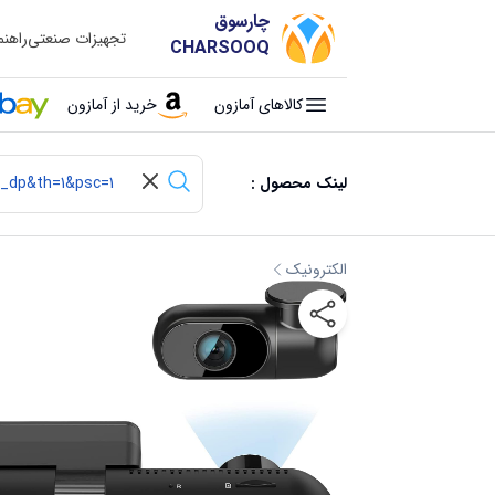
چارسوق
تجهیزات صنعتی
راهن
CHARSOOQ
کالاهای آمازون
خرید از آمازون
لینک محصول :
الکترونیک